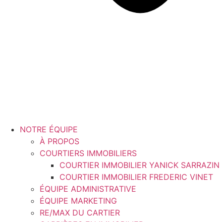
NOTRE ÉQUIPE
À PROPOS
COURTIERS IMMOBILIERS
COURTIER IMMOBILIER YANICK SARRAZIN
COURTIER IMMOBILIER FREDERIC VINET
ÉQUIPE ADMINISTRATIVE
ÉQUIPE MARKETING
RE/MAX DU CARTIER