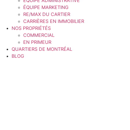
ÉQUIPE ADMINISTRATIVE
ÉQUIPE MARKETING
RE/MAX DU CARTIER
CARRIÈRES EN IMMOBILIER
NOS PROPRIÉTÉS
COMMERCIAL
EN PRIMEUR
QUARTIERS DE MONTRÉAL
BLOG