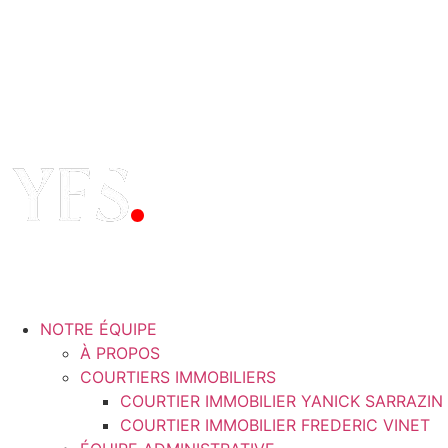
NOTRE ÉQUIPE
À PROPOS
COURTIERS IMMOBILIERS
COURTIER IMMOBILIER YANICK SARRAZIN
COURTIER IMMOBILIER FREDERIC VINET